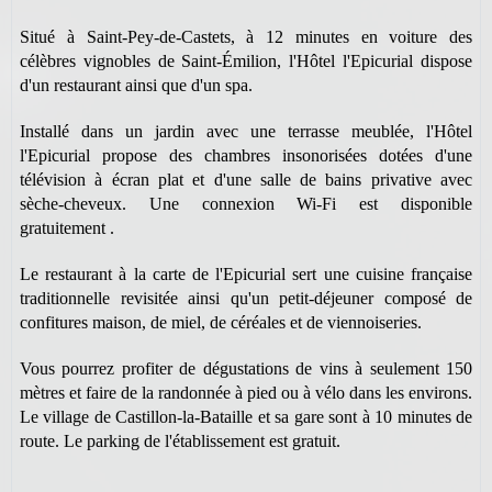
S
itué à Saint-Pey-de-Castets, à 12 minutes en voiture des
célèbres vignobles de Saint-Émilion, l'Hôtel l'Epicurial dispose
d'un restaurant ainsi que d'un spa.
Installé dans un jardin avec une terrasse meublée, l'Hôtel
l'Epicurial propose des chambres insonorisées dotées d'une
télévision à écran plat et d'une salle de bains privative avec
sèche-cheveux. Une connexion Wi-Fi est disponible
gratuitement .
Le restaurant à la carte de l'Epicurial sert une cuisine française
traditionnelle revisitée ainsi qu'un petit-déjeuner composé de
confitures maison, de miel, de céréales et de viennoiseries.
Vous pourrez profiter de dégustations de vins à seulement 150
mètres et faire de la randonnée à pied ou à vélo dans les environs.
Le village de Castillon-la-Bataille et sa gare sont à 10 minutes de
route. Le parking de l'établissement est gratuit.