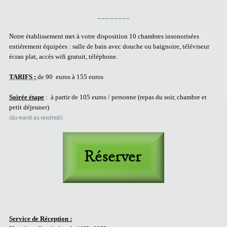
________
Notre établissement met à votre disposition 10 chambres insonorisées
entiérement équipées : salle de bain avec douche ou baignoire, téléviseur
écran plat, accès wifi gratuit, téléphone.
TARIFS :
de 90 euros à 155 euros
Soirée étape
: à partir de 105 euros / personne (repas du soir, chambre et
petit déjeuner)
(du mardi au vendredi)
Service de Réception :