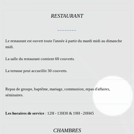
RESTAURANT
________
Le restaurant est ouvert toute l'année à partir du mardi midi au dimanche
midi.
La salle du restaurant contient 60 couverts.
La terrasse peut accueillir 30 couverts.
Repas de groupe, baptême, mariage, communion, repas d'affaires,
séminaires.
Les horaires de service
: 12H - 13H30 & 19H - 20H45
CHAMBRES