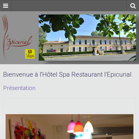
Bienvenue à l'Hôtel Spa Restaurant l'Epicurial
Présentation